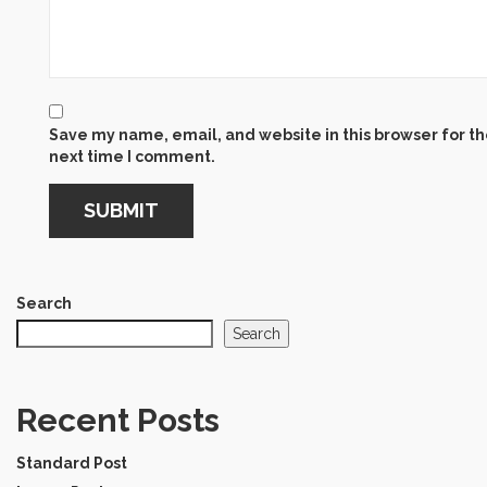
Save my name, email, and website in this browser for t
next time I comment.
Search
Search
Recent Posts
Standard Post