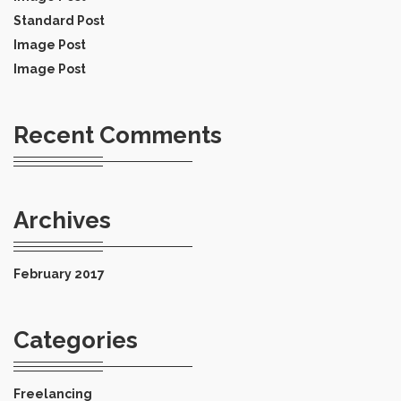
Standard Post
Image Post
Image Post
Recent Comments
Archives
February 2017
Categories
Freelancing