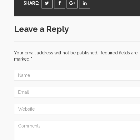
SHARE:
Leave a Reply
Your email address will not be published.
Required fields are
marked
*