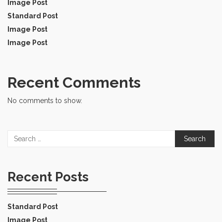
Image Post
Standard Post
Image Post
Image Post
Recent Comments
No comments to show.
Search
for:
Recent Posts
Standard Post
Image Post