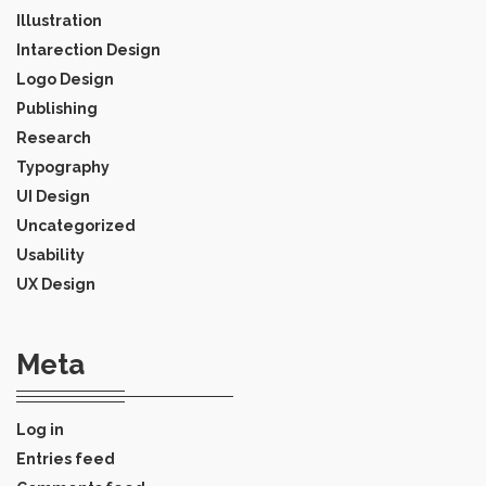
Illustration
Intarection Design
Logo Design
Publishing
Research
Typography
UI Design
Uncategorized
Usability
UX Design
Meta
Log in
Entries feed